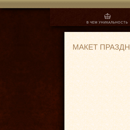
В ЧЕМ УНИКАЛЬНОСТЬ
Выгодное сотрудничест
МАКЕТ ПРАЗДН