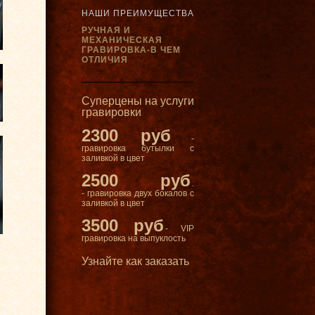
НАШИ ПРЕИМУЩЕСТВА
РУЧНАЯ И
МЕХАНИЧЕСКАЯ
ГРАВИРОВКА-В ЧЕМ
ОТЛИЧИЯ
Суперцены на услуги
гравировки
2300 руб
-
гравировка бутылки с
заливкой в цвет
2500 руб
.
- гравировка двух бокалов с
заливкой в цвет
3500 руб
- VIP
гравировка на выпуклость
Узнайте как заказать