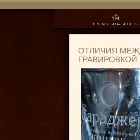
В ЧЕМ УНИКАЛЬНОСТЬ
Выгодное сотрудничест
ОТЛИЧИЯ МЕЖ
ГРАВИРОВКОЙ